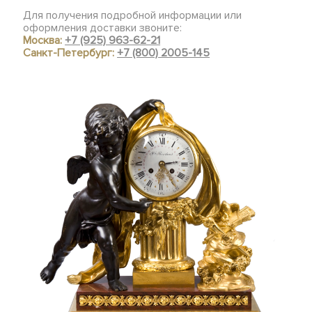
Для получения подробной информации или
оформления доставки звоните:
Москва:
+7 (925) 963-62-21
Санкт-Петербург:
+7 (800) 2005-145