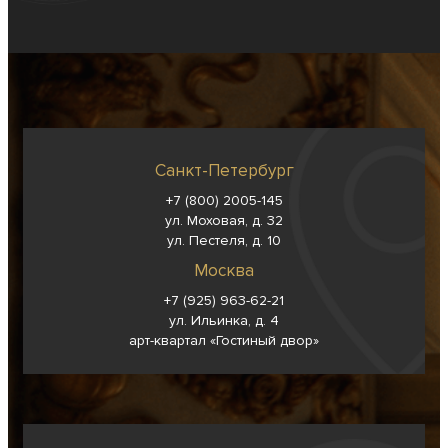
Санкт-Петербург
+7 (800) 2005-145
ул. Моховая, д. 32
ул. Пестеля, д. 10
Москва
+7 (925) 963-62-
21
ул. Ильинка, д. 4
арт-квартал «Гостиный двор»