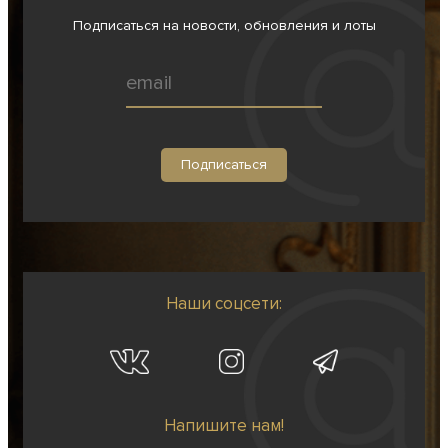
Подписаться на новости, обновления и лоты
Наши соцсети:
Напишите нам!