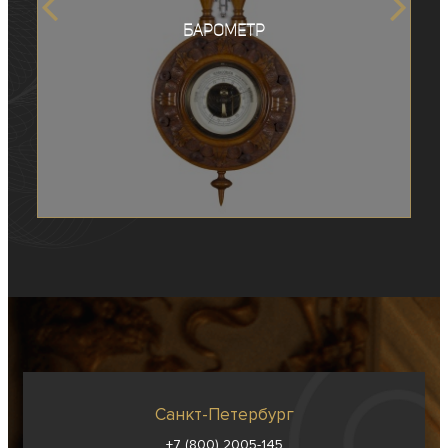
Барометр
Санкт-Петербург
+7 (800) 2005-145