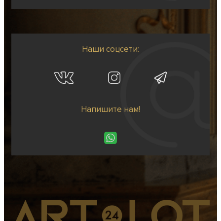
Наши соцсети:
Напишите нам!