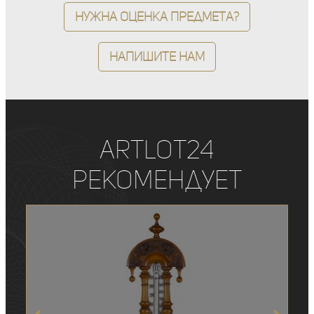
Нужна оценка предмета?
Напишите нам
ArtLot24
рекомендует