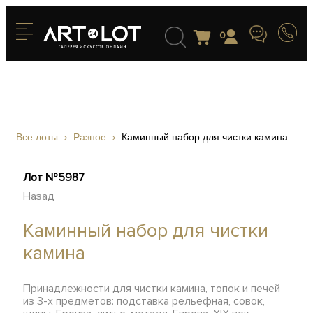
0
Все лоты
Разное
Каминный набор для чистки камина
Лот №5987
Назад
Каминный набор для чистки
камина
Принадлежности для чистки камина, топок и печей
из 3-х предметов: подставка рельефная, совок,