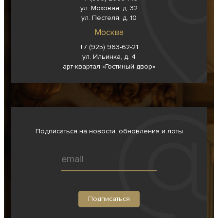
ул. Моховая, д. 32
ул. Пестеля, д. 10
Москва
+7 (925) 963-62-
21
ул. Ильинка, д. 4
арт-квартал «Гостиный двор»
Подписаться на новости, обновления и лоты