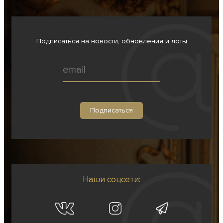
Подписаться на новости, обновления и лоты
Наши соцсети: