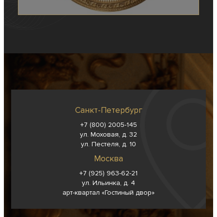
Санкт-Петербург
+7 (800) 2005-145
ул. Моховая, д. 32
ул. Пестеля, д. 10
Москва
+7 (925) 963-62-
21
ул. Ильинка, д. 4
арт-квартал «Гостиный двор»