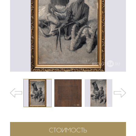
СТОИМОСТЬ