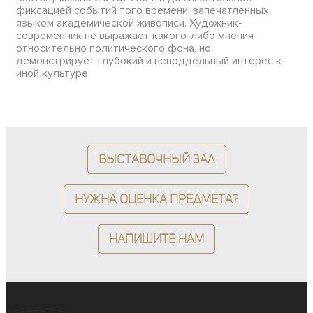
фиксацией событий того времени, запечатленных
языком академической живописи. Художник-
современник не выражает какого-либо мнения
относительно политического фона, но
демонстрирует глубокий и неподдельный интерес к
иной культуре.
Выставочный зал
Нужна оценка предмета?
Напишите нам