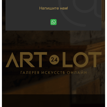
Напишите нам!