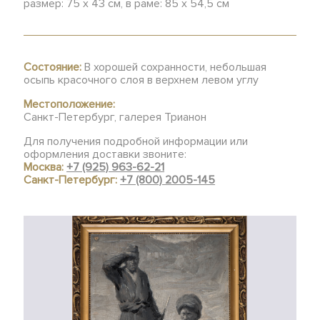
размер: 75 х 43 см, в раме: 85 х 54,5 см
Состояние:
В хорошей сохранности, небольшая
осыпь красочного слоя в верхнем левом углу
Местоположение:
Санкт-Петербург, галерея Трианон
Для получения подробной информации или
оформления доставки звоните:
Москва:
+7 (925) 963-62-21
Санкт-Петербург:
+7 (800) 2005-145