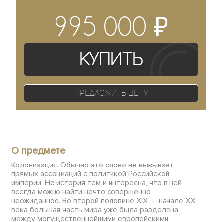
₽
995 000
Купить
Предложить цену
О предмете
Колонизация. Обычно это слово не вызывает
прямых ассоциаций с политикой Российской
империи. Но история тем и интересна, что в ней
всегда можно найти нечто совершенно
неожиданное. Во второй половине XIX — начале XX
века большая часть мира уже была разделена
между могущественнейшими европейскими