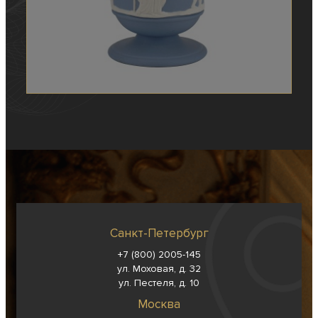
Санкт-Петербург
+7 (800) 2005-145
ул. Моховая, д. 32
ул. Пестеля, д. 10
Москва