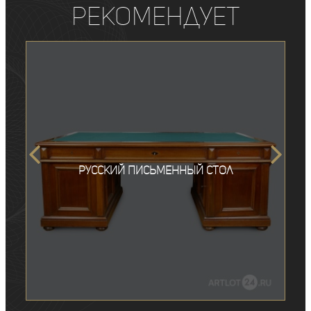
рекомендует
Русский письменный стол