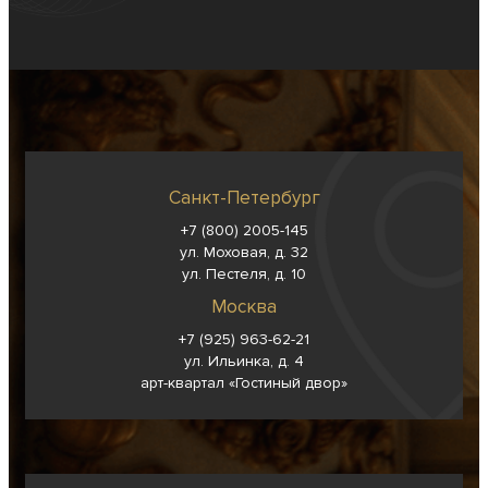
Санкт-Петербург
+7 (800) 2005-145
ул. Моховая, д. 32
ул. Пестеля, д. 10
Москва
+7 (925) 963-62-
21
ул. Ильинка, д. 4
арт-квартал «Гостиный двор»