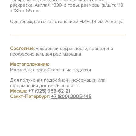
раскраска, Англия, 1830-е годы, размеры (в/ш/г): 110
х 185 х 65 см.
Сопровождается заключением НИНЦЭ им. А. Бенуа
Состояние:
В хорошей сохранности, проведена
профессиональная реставрация
Местоположение:
Москва, галерея Старинные подарки
Для получения подробной информации или
оформления доставки звоните:
Москва:
+7 (925) 963-62-21
Санкт-Петербург:
+7 (800) 2005-145