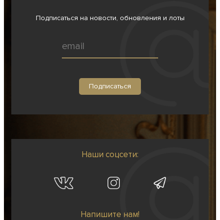
Подписаться на новости, обновления и лоты
Наши соцсети:
Напишите нам!