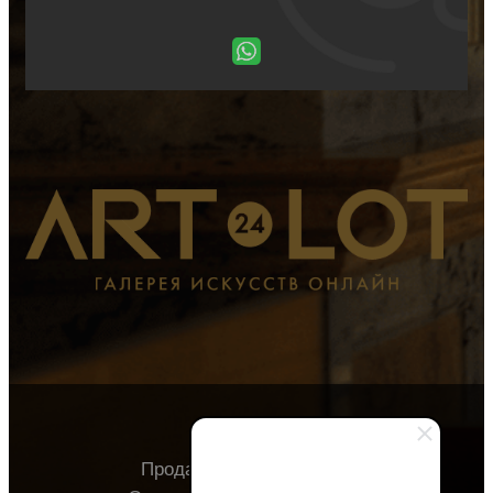
Продавцу
Покупателю