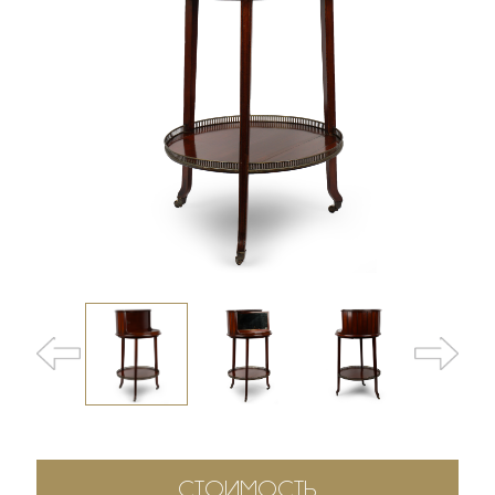
СТОИМОСТЬ