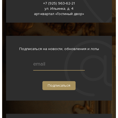
+7 (925) 963-62-
21
ул. Ильинка, д. 4
арт-квартал «Гостиный двор»
Подписаться на новости, обновления и лоты