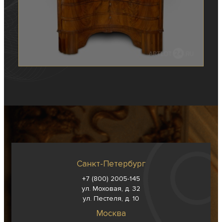
Санкт-Петербург
+7 (800) 2005-145
ул. Моховая, д. 32
ул. Пестеля, д. 10
Москва