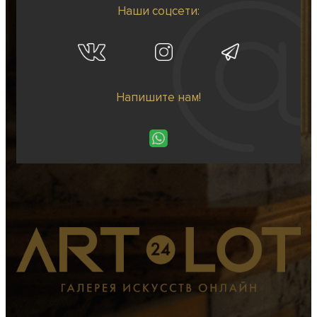
Наши соцсети:
Напишите нам!