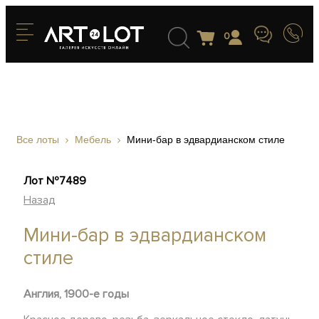
0
Все лоты
Мебель
Мини-бар в эдвардианском стиле
Лот №7489
Назад
Мини-бар в эдвардианском
стиле
Англия, 1900-е годы