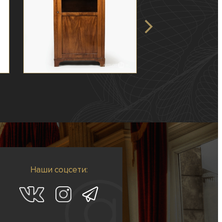
Наши соцсети: