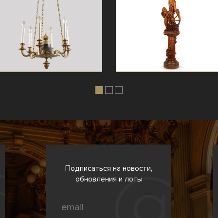
Подписаться на новости,
обновления и лоты