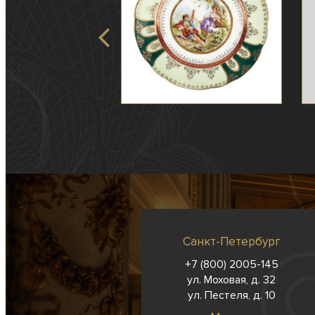
Санкт-Петербург
+7 (800) 2005-145
ул. Моховая, д. 32
ул. Пестеля, д. 10