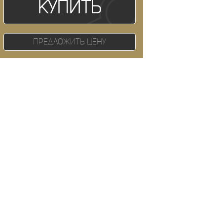
Купить
Предложить цену