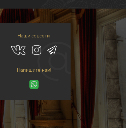
Наши соцсети:
Напишите нам!