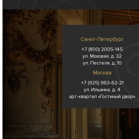
Санкт-Петербург
+7 (800) 2005-145
ул. Моховая, д. 32
ул. Пестеля, д. 10
Москва
+7 (925) 963-62-
21
ул. Ильинка, д. 4
арт-квартал «Гостиный двор»