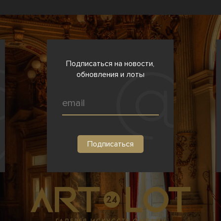
Подписаться на новости,
обновления и лоты