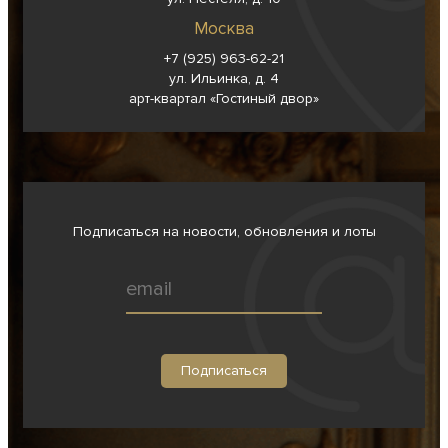
Москва
+7 (925) 963-62-
21
ул. Ильинка, д. 4
арт-квартал «Гостиный двор»
Подписаться на новости, обновления и лоты