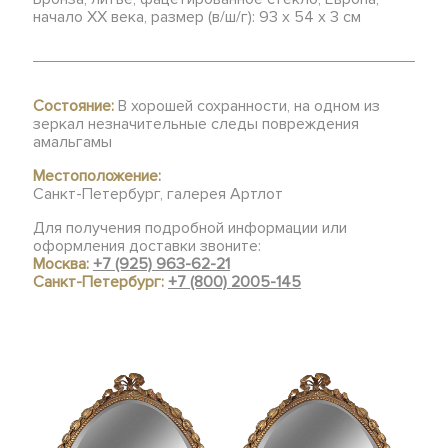
начало XX века, размер (в/ш/г): 93 х 54 х 3 см
Состояние:
В хорошей сохранности, на одном из
зеркал незначительные следы повреждения
амальгамы
Местоположение:
Санкт-Петербург, галерея Артлот
Для получения подробной информации или
оформления доставки звоните:
Москва:
+7 (925) 963-62-21
Санкт-Петербург:
+7 (800) 2005-145