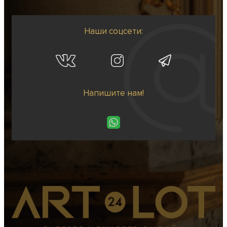
Наши соцсети:
Напишите нам!