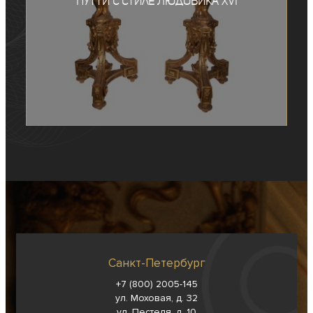
путти с стиле Людовика XVI
Санкт-Петербург
+7 (800) 2005-145
ул. Моховая, д. 32
ул. Пестеля, д. 10