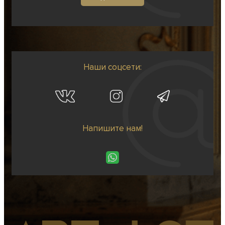
Наши соцсети:
Напишите нам!