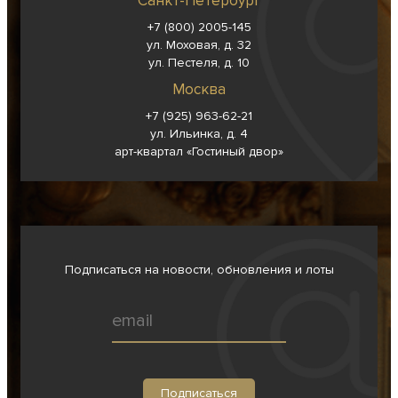
Санкт-Петербург
+7 (800) 2005-145
ул. Моховая, д. 32
ул. Пестеля, д. 10
Москва
+7 (925) 963-62-
21
ул. Ильинка, д. 4
арт-квартал «Гостиный двор»
Подписаться на новости, обновления и лоты