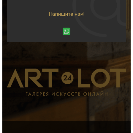
Напишите нам!