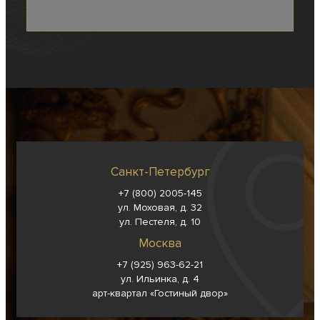
Санкт-Петербург
+7 (800) 2005-145
ул. Моховая, д. 32
ул. Пестеля, д. 10
Москва
+7 (925) 963-62-
21
ул. Ильинка, д. 4
арт-квартал «Гостиный двор»