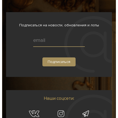
Подписаться на новости, обновления и лоты
Наши соцсети: