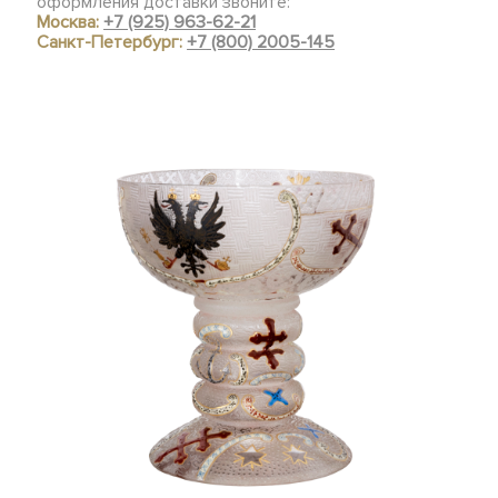
оформления доставки звоните:
Москва:
+7 (925) 963-62-21
Санкт-Петербург:
+7 (800) 2005-145