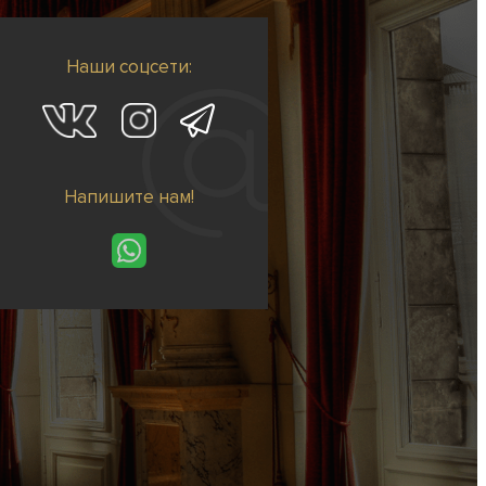
Наши соцсети:
Напишите нам!