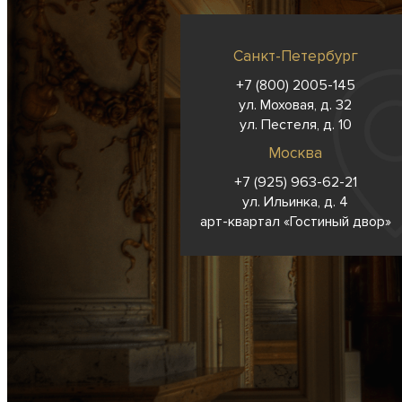
Санкт-Петербург
+7 (800) 2005-145
ул. Моховая, д. 32
ул. Пестеля, д. 10
Москва
+7 (925) 963-62-
21
ул. Ильинка, д. 4
арт-квартал «Гостиный двор»