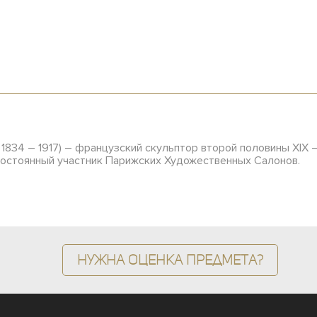
 1834 – 1917) – французский скульптор второй половины XIX 
ы постоянный участник Парижских Художественных Салонов.
Нужна оценка предмета?