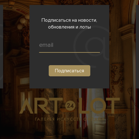
Подписаться на новости,
обновления и лоты