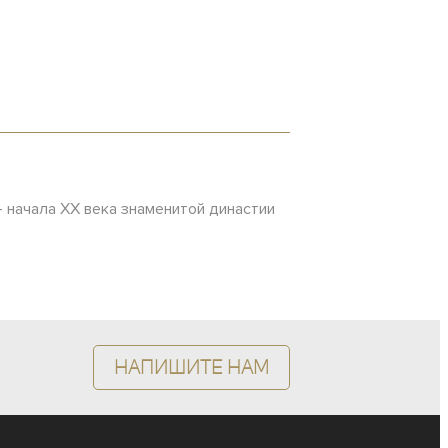
– начала ХХ века знаменитой династии
Напишите нам