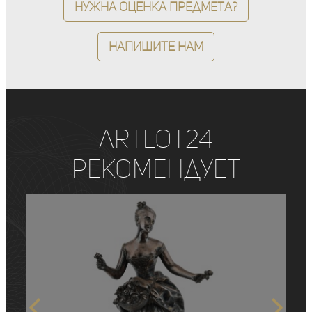
Нужна оценка предмета?
Напишите нам
ArtLot24
рекомендует