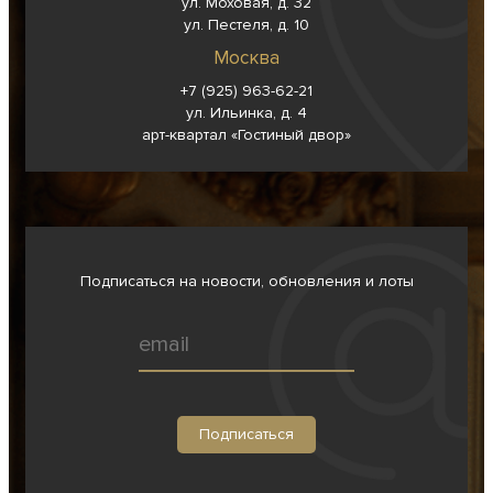
ул. Моховая, д. 32
ул. Пестеля, д. 10
Москва
+7 (925) 963-62-
21
ул. Ильинка, д. 4
арт-квартал «Гостиный двор»
Подписаться на новости, обновления и лоты