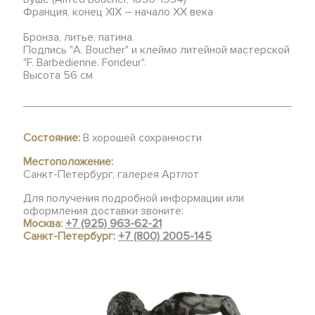
Франция, конец XIX – начало ХХ века
Бронза, литье, патина.
Подпись "A. Boucher" и клеймо литейной мастерской
"F. Barbedienne. Fondeur".
Высота 56 см
Состояние:
В хорошей сохранности
Местоположение:
Санкт-Петербург, галерея Артлот
Для получения подробной информации или
оформления доставки звоните:
Москва:
+7 (925) 963-62-21
Санкт-Петербург:
+7 (800) 2005-145