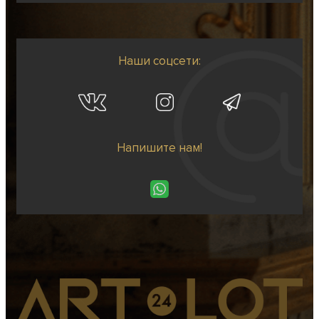
Наши соцсети:
Напишите нам!