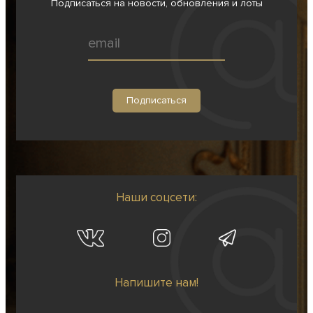
Подписаться на новости, обновления и лоты
Наши соцсети:
Напишите нам!