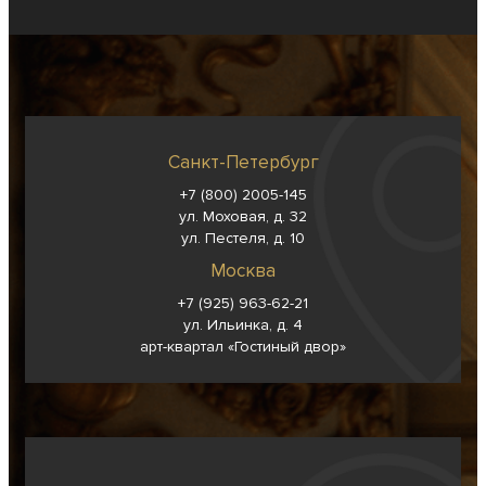
Санкт-Петербург
+7 (800) 2005-145
ул. Моховая, д. 32
ул. Пестеля, д. 10
Москва
+7 (925) 963-62-
21
ул. Ильинка, д. 4
арт-квартал «Гостиный двор»