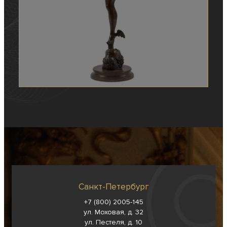
Санкт-Петербург
+7 (800) 2005-145
ул. Моховая, д. 32
ул. Пестеля, д. 10