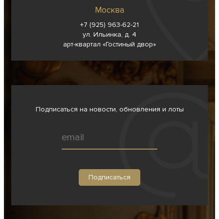
Москва
+7 (925) 963-62-
21
ул. Ильинка, д. 4
арт-квартал «Гостиный двор»
Подписаться на новости, обновления и лоты