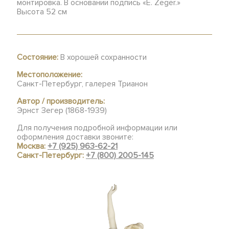
монтировка. В основании подпись «E. Zeger.»
Высота 52 см
Состояние:
В хорошей сохранности
Местоположение:
Санкт-Петербург, галерея Трианон
Автор / производитель:
Эрнст Зегер (1868-1939)
Для получения подробной информации или
оформления доставки звоните:
Москва:
+7 (925) 963-62-21
Санкт-Петербург:
+7 (800) 2005-145