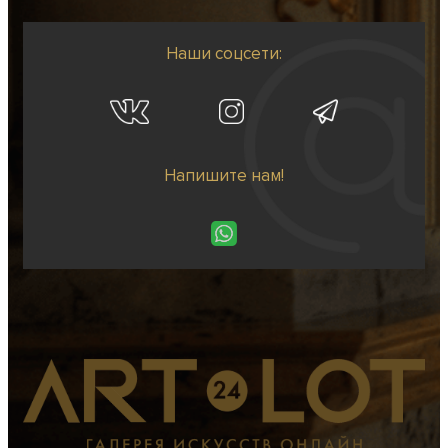
Наши соцсети:
Напишите нам!