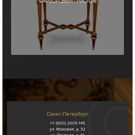
фарфоровым пластом
Санкт-Петербург
+7 (800) 2005-145
ул. Моховая, д. 32