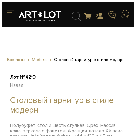
0
Все лоты
Мебель
Столовый гарнитур в стиле модерн
Лот №4219
Назад
Столовый гарнитур в стиле
модерн
Полубуфет, стол и шесть стульев. Орех, массив,
кожа, зеркала с фацетом, Франция, начало ХХ века,