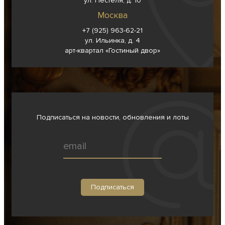
ул. Пестеля, д. 10
Москва
+7 (925) 963-62-
21
ул. Ильинка, д. 4
арт-квартал «Гостиный двор»
Подписаться на новости, обновления и лоты