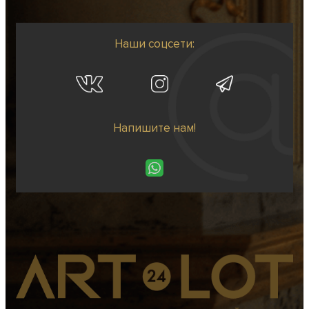
Наши соцсети:
Напишите нам!