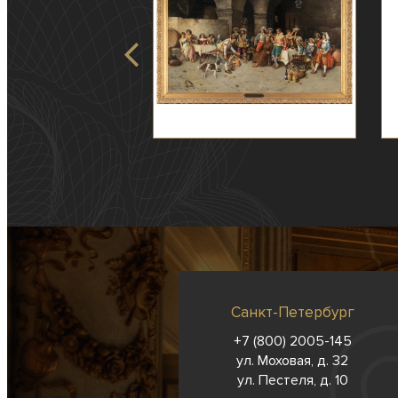
Санкт-Петербург
+7 (800) 2005-145
ул. Моховая, д. 32
ул. Пестеля, д. 10