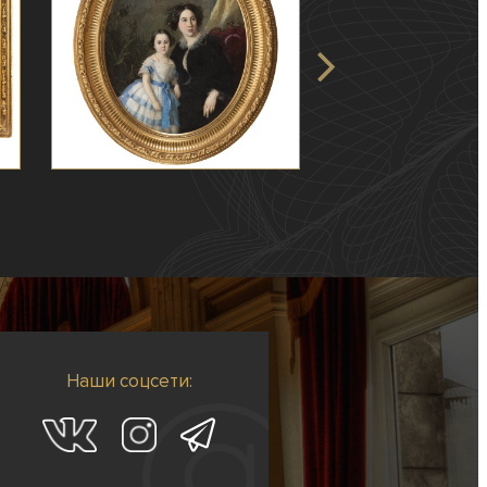
Наши соцсети: