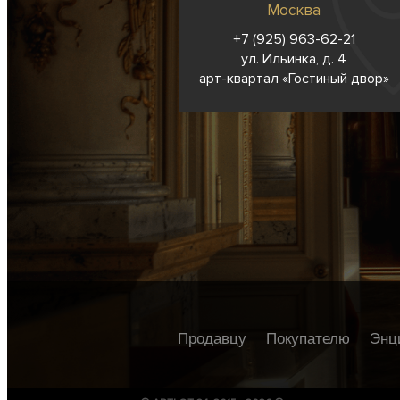
Москва
+7 (925) 963-62-
21
ул. Ильинка, д. 4
арт-квартал «Гостиный двор»
Продавцу
Покупателю
Энц