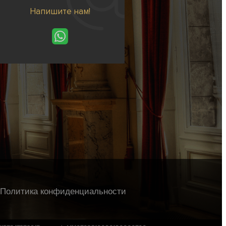
Напишите нам!
Политика конфиденциальности