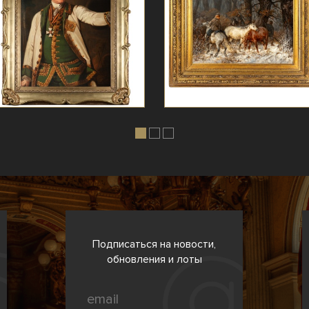
Подписаться на новости,
обновления и лоты