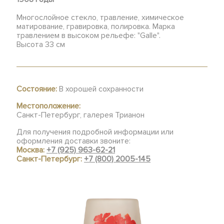
Многослойное стекло, травление, химическое
матирование, гравировка, полировка. Марка
травлением в высоком рельефе: "Galle".
Высота 33 см
Состояние:
В хорошей сохранности
Местоположение:
Санкт-Петербург, галерея Трианон
Для получения подробной информации или
оформления доставки звоните:
Москва:
+7 (925) 963-62-21
Санкт-Петербург:
+7 (800) 2005-145