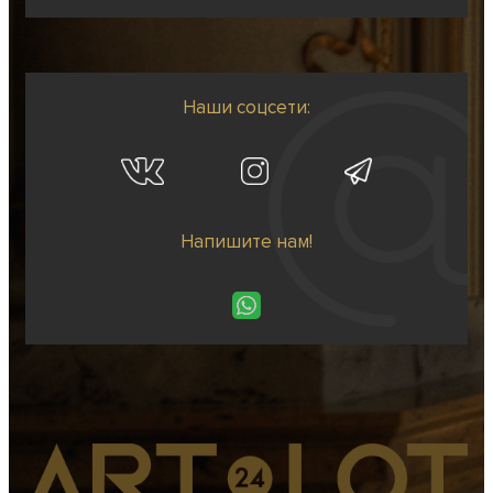
Наши соцсети:
Напишите нам!