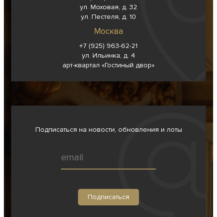
ул. Моховая, д. 32
ул. Пестеля, д. 10
Москва
+7 (925) 963-62-
21
ул. Ильинка, д. 4
арт-квартал «Гостиный двор»
Подписаться на новости, обновления и лоты