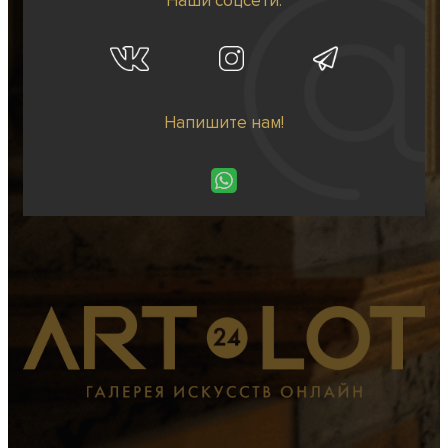
Наши соцсети:
Напишите нам!