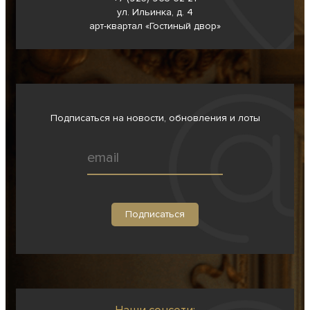
ул. Ильинка, д. 4
арт-квартал «Гостиный двор»
Подписаться на новости, обновления и лоты