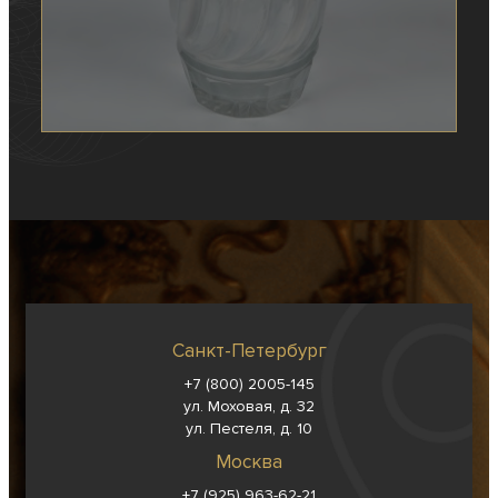
Санкт-Петербург
+7 (800) 2005-145
ул. Моховая, д. 32
ул. Пестеля, д. 10
Москва
+7 (925) 963-62-
21