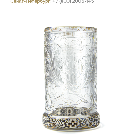
Санкт-Петербург:
+7 (800) 2005-145