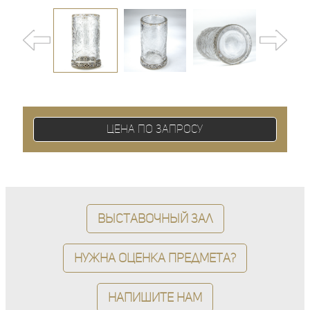
Цена по запросу
Выставочный зал
Нужна оценка предмета?
Напишите нам