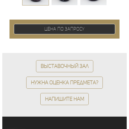
Цена по запросу
Выставочный зал
Нужна оценка предмета?
Напишите нам