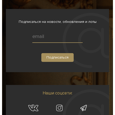
Подписаться на новости, обновления и лоты
Наши соцсети: