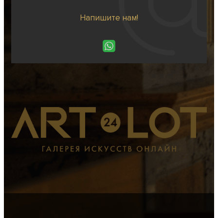
Напишите нам!