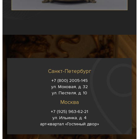
Санкт-Петербург
+7 (800) 2005-145
ул. Моховая, д. 32
ул. Пестеля, д. 10
Москва
+7 (925) 963-62-
21
ул. Ильинка, д. 4
арт-квартал «Гостиный двор»