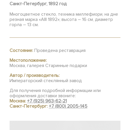
Санкт-Петербург, 1892 год
Многоцветное стекло, техника миллефиори, на дне
резная марка «AIII 1892»; высота – 16 см, диаметр
горла – 13 см.
Состояние:
Проведена реставрация
Местоположение:
Москва, галерея Старинные подарки
Автор / производитель:
Императорский стеклянный завод
Для получения подробной информации или
оформления доставки звоните:
Москва:
+7 (925) 963-62-21
Санкт-Петербург:
+7 (800) 2005-145