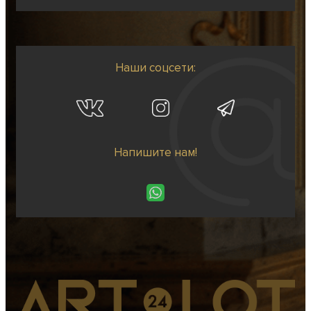
Наши соцсети:
Напишите нам!