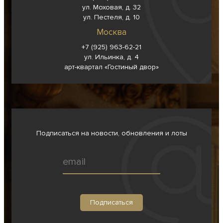
ул. Моховая, д. 32
ул. Пестеля, д. 10
Москва
+7 (925) 963-62-
21
ул. Ильинка, д. 4
арт-квартал «Гостиный двор»
Подписаться на новости, обновления и лоты