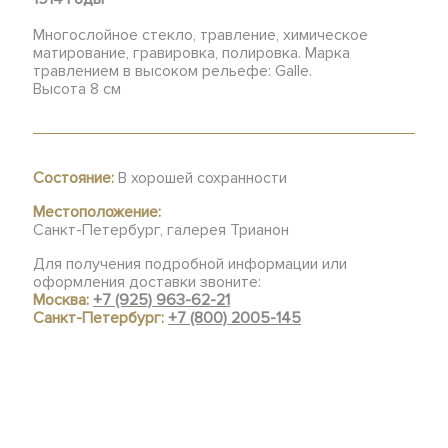
Многослойное стекло, травление, химическое
матирование, гравировка, полировка. Марка
травлением в высоком рельефе: Galle.
Высота 8 см
Состояние:
В хорошей сохранности
Местоположение:
Санкт-Петербург, галерея Трианон
Для получения подробной информации или
оформления доставки звоните:
Москва:
+7 (925) 963-62-21
Санкт-Петербург:
+7 (800) 2005-145