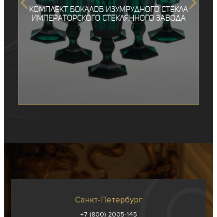
Комплект бокалов изумрудного стекла
Императорского стеклянного завода
Санкт-Петербург
+7 (800) 2005-145