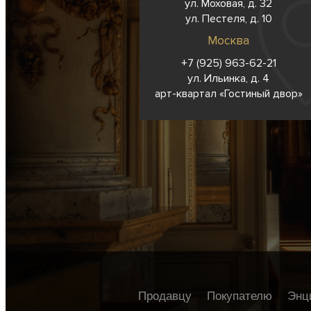
ул. Моховая, д. 32
ул. Пестеля, д. 10
Москва
+7 (925) 963-62-
21
ул. Ильинка, д. 4
арт-квартал «Гостиный двор»
Продавцу
Покупателю
Энц