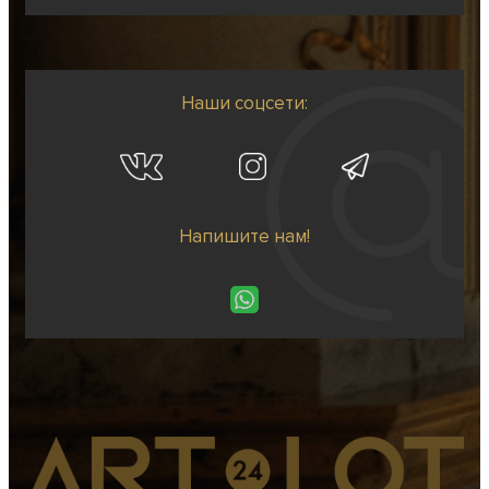
Наши соцсети:
Напишите нам!