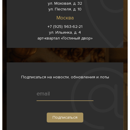
ул. Моховая, д. 32
ул. Пестеля, д. 10
Москва
+7 (925) 963-62-
21
ул. Ильинка, д. 4
арт-квартал «Гостиный двор»
Подписаться на новости, обновления и лоты