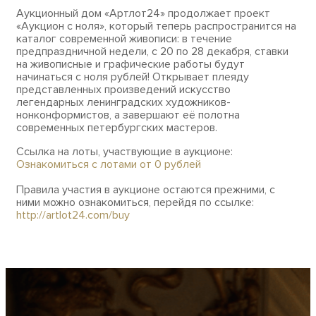
Аукционный дом «Артлот24» продолжает проект
«Аукцион с ноля», который теперь распространится на
каталог современной живописи: в течение
предпраздничной недели, с 20 по 28 декабря, ставки
на живописные и графические работы будут
начинаться с ноля рублей! Открывает плеяду
представленных произведений искусство
легендарных ленинградских художников-
нонконформистов, а завершают её полотна
современных петербургских мастеров.
Ссылка на лоты, участвующие в аукционе:
Ознакомиться с лотами от 0 рублей
Правила участия в аукционе остаются прежними, с
ними можно ознакомиться, перейдя по ссылке:
http://artlot24.com/buy