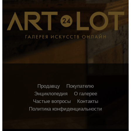
Продавцу
Покупателю
Энциклопедия
О галерее
Частые вопросы
Контакты
Политика конфиденциальности