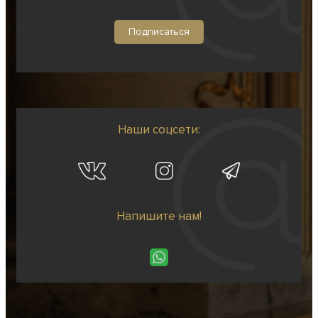
Наши соцсети:
Напишите нам!