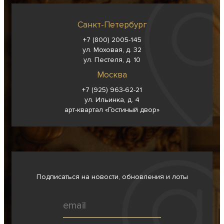
Санкт-Петербург
+7 (800) 2005-145
ул. Моховая, д. 32
ул. Пестеля, д. 10
Москва
+7 (925) 963-62-
21
ул. Ильинка, д. 4
арт-квартал «Гостиный двор»
Подписаться на новости, обновления и лоты