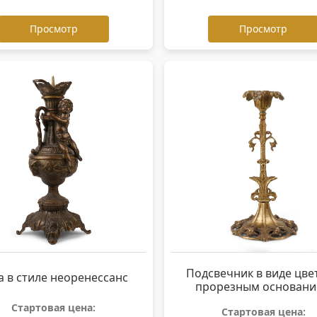
Просмотр
Просмотр
Подсвечник в виде цвет
а в стиле неоренессанс
прорезным основан
Стартовая цена:
Стартовая цена: