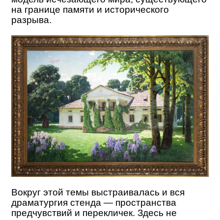
на границе памяти и исторического
разрыва.
Вокруг этой темы выстраивалась и вся
драматургия стенда — пространства
предчувствий и перекличек. Здесь не