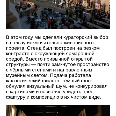
В этом году мы сделали кураторский выбор
в пользу исключительно живописного
проекта. Стенд был построен на резком
контрасте с окружающей ярмарочной
средой. Вместо привычной открытой
структуры — почти замкнутое пространство
с чёрными стенами и направленным
музейным светом. Подача работала
как оптический фильтр: тёмный фон
обнулял визуальный шум, не конкурировал
с картинами и позволял увидеть цвет,
фактуру и композицию в их чистом виде.