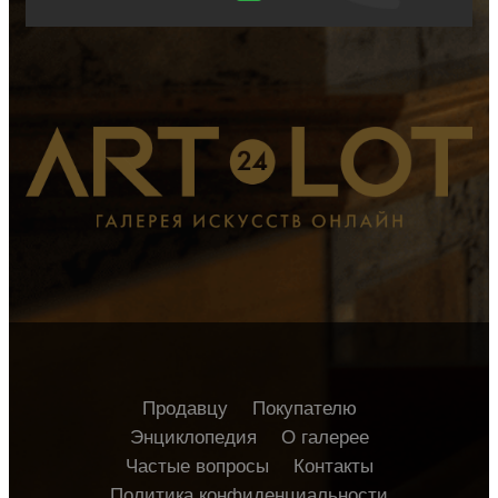
Продавцу
Покупателю
Энциклопедия
О галерее
Частые вопросы
Контакты
Политика конфиденциальности