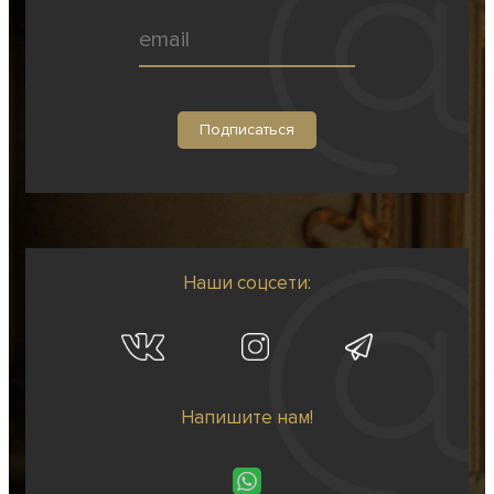
Наши соцсети:
Напишите нам!