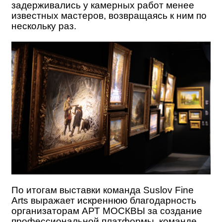
задерживались у камерных работ менее
известных мастеров, возвращаясь к ним по
нескольку раз.
По итогам выставки команда Suslov Fine
Arts выражает искреннюю благодарность
организаторам АРТ МОСКВЫ за создание
профессиональной платформы, команде