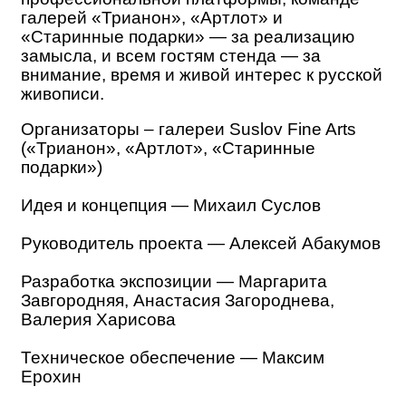
галерей «Трианон», «Артлот» и
«Старинные подарки» — за реализацию
замысла, и всем гостям стенда — за
внимание, время и живой интерес к русской
живописи.
Организаторы – галереи Suslov Fine Arts
(«Трианон», «Артлот», «Старинные
подарки»)
Идея и концепция — Михаил Суслов
Руководитель проекта — Алексей Абакумов
Разработка экспозиции — Маргарита
Завгородняя, Анастасия Загороднева,
Валерия Харисова
Техническое обеспечение — Максим
Ерохин