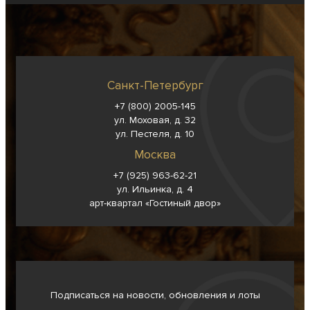
Санкт-Петербург
+7 (800) 2005-145
ул. Моховая, д. 32
ул. Пестеля, д. 10
Москва
+7 (925) 963-62-
21
ул. Ильинка, д. 4
арт-квартал «Гостиный двор»
Подписаться на новости, обновления и лоты