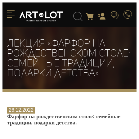
0
Лекция «Фарфор на
рождественском столе:
семейные традиции,
подарки детства»
26.12.2022
Фарфор на рождественском столе: семейные
традиции, подарки детства.