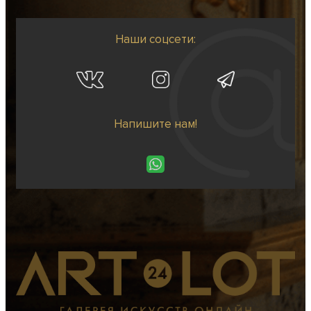
Наши соцсети:
Напишите нам!