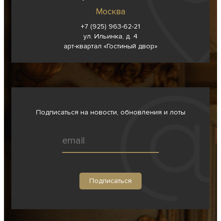
Москва
+7 (925) 963-62-
21
ул. Ильинка, д. 4
арт-квартал «Гостиный двор»
Подписаться на новости, обновления и лоты