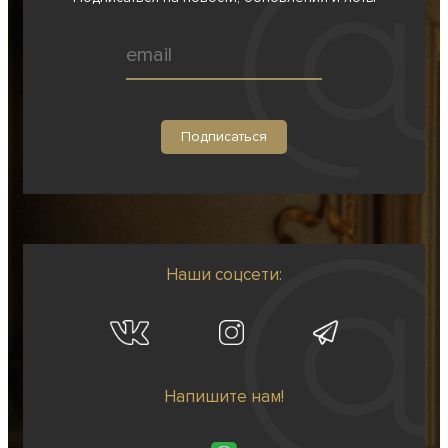
Наши соцсети:
Напишите нам!