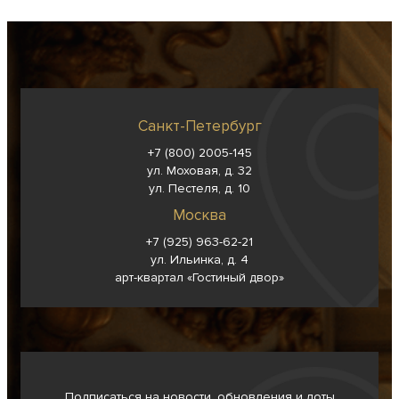
Санкт-Петербург
+7 (800) 2005-145
ул. Моховая, д. 32
ул. Пестеля, д. 10
Москва
+7 (925) 963-62-
21
ул. Ильинка, д. 4
арт-квартал «Гостиный двор»
Подписаться на новости, обновления и лоты