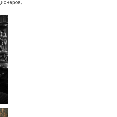
ионеров,