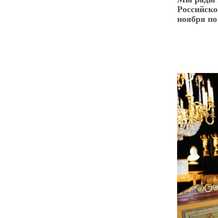
Российско
ноября по