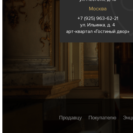
Москва
+7 (925) 963-62-
21
ул. Ильинка, д. 4
арт-квартал «Гостиный двор»
Продавцу
Покупателю
Энц