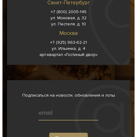
Санкт-Петербург
+7 (800) 2005-145
ул. Моховая, д. 32
ул. Пестеля, д. 10
Москва
+7 (925) 963-62-
21
ул. Ильинка, д. 4
арт-квартал «Гостиный двор»
Подписаться на новости, обновления и лоты