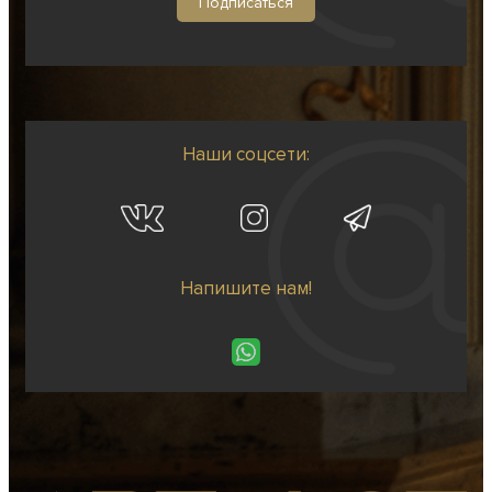
Наши соцсети:
Напишите нам!