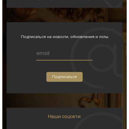
Подписаться на новости, обновления и лоты
Наши соцсети: