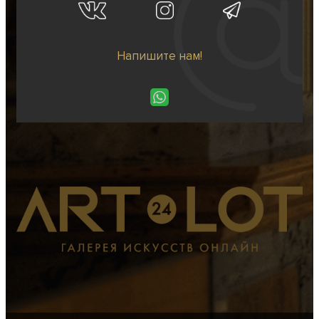
Напишите нам!