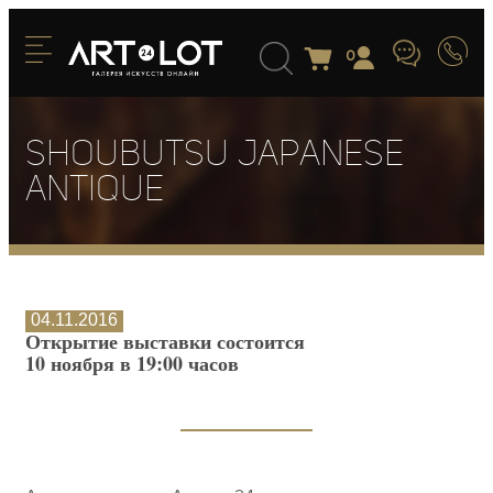
0
Shoubutsu japanese
antique
04.11.2016
Открытие выставки состоится
10 ноября в 19:00 часов