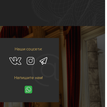
Наши соцсети:
Напишите нам!