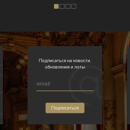
Подписаться на новости,
обновления и лоты