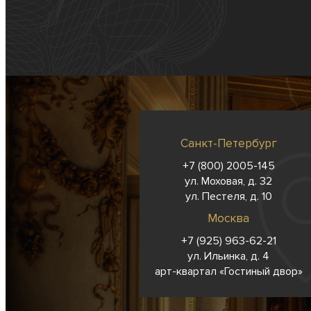
Санкт-Петербург
+7 (800) 2005-145
ул. Моховая, д. 32
ул. Пестеля, д. 10
Москва
+7 (925) 963-62-
21
ул. Ильинка, д. 4
арт-квартал «Гостиный двор»