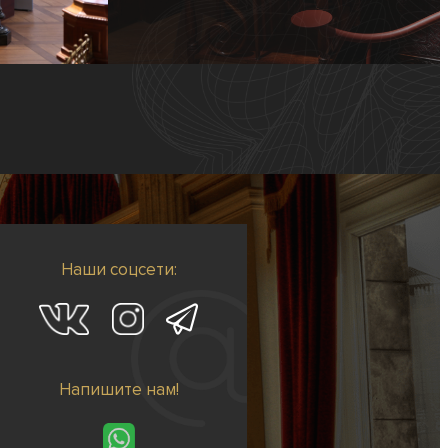
Наши соцсети:
Напишите нам!