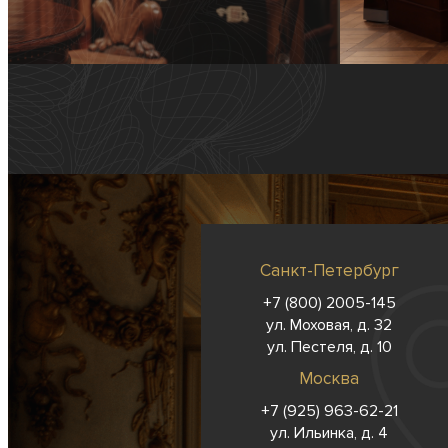
Санкт-Петербург
+7 (800) 2005-145
ул. Моховая, д. 32
ул. Пестеля, д. 10
Москва
+7 (925) 963-62-
21
ул. Ильинка, д. 4