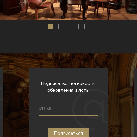
Подписаться на новости,
обновления и лоты