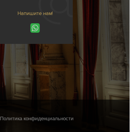
Напишите нам!
Политика конфиденциальности