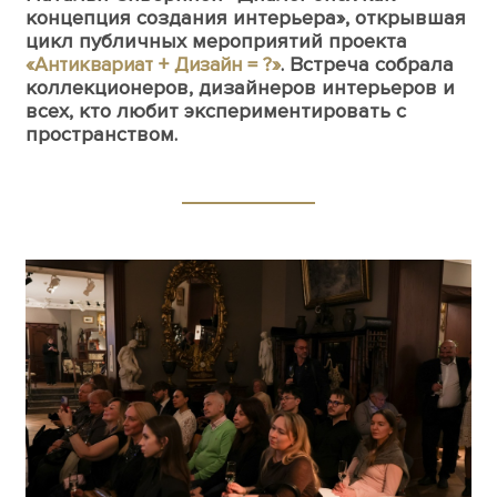
концепция создания интерьера», открывшая
цикл публичных мероприятий проекта
«
Антиквариат + Дизайн = ?
»
. Встреча собрала
коллекционеров, дизайнеров интерьеров и
всех, кто любит экспериментировать с
пространством.