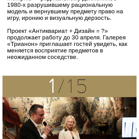
1980-х разрушившему рациональную
модель и вернувшему предмету право на
игру, иронию и визуальную дерзость.
Проект «Антиквариат + Дизайн = ?»
продолжает работу до 30 апреля. Галерея
«Трианон» приглашает гостей увидеть, как
меняется восприятие предметов в
неожиданном соседстве.
1
/15