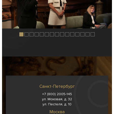
Санкт-Петербург
+7 (800) 2005-145
ул. Моховая, д. 32
ул. Пестеля, д. 10
Москва