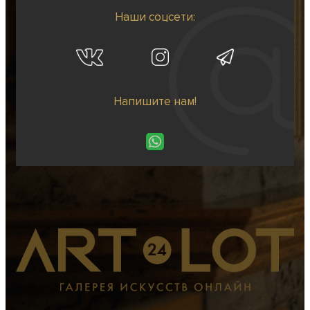
Наши соцсети:
Напишите нам!