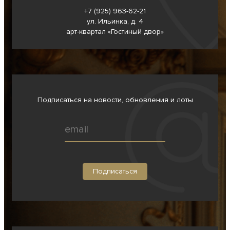
+7 (925) 963-62-
21
ул. Ильинка, д. 4
арт-квартал «Гостиный двор»
Подписаться на новости, обновления и лоты