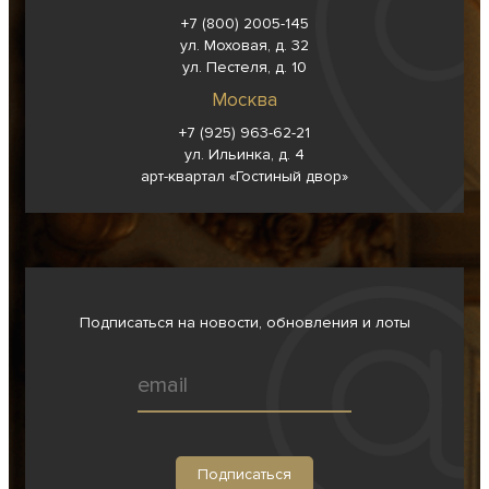
+7 (800) 2005-145
ул. Моховая, д. 32
ул. Пестеля, д. 10
Москва
+7 (925) 963-62-
21
ул. Ильинка, д. 4
арт-квартал «Гостиный двор»
Подписаться на новости, обновления и лоты