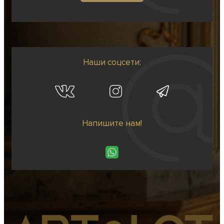
Наши соцсети:
Напишите нам!