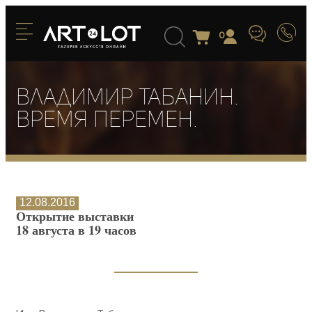
0
Владимир Табанин.
Время перемен.
12.08.2016
Открытие выставки
18 августа в 19 часов