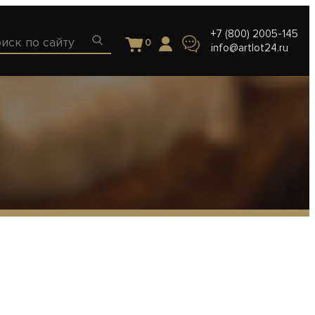
+7 (800) 2005-145
0
info@artlot24.ru