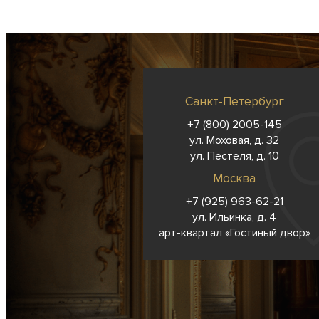
Санкт-Петербург
+7 (800) 2005-145
ул. Моховая, д. 32
ул. Пестеля, д. 10
Москва
+7 (925) 963-62-
21
ул. Ильинка, д. 4
арт-квартал «Гостиный двор»