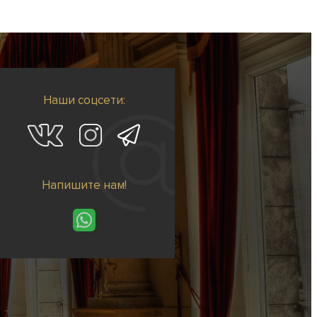
Наши соцсети:
Напишите нам!