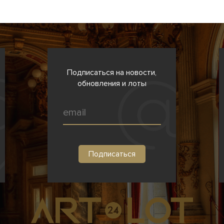
Подписаться на новости,
обновления и лоты