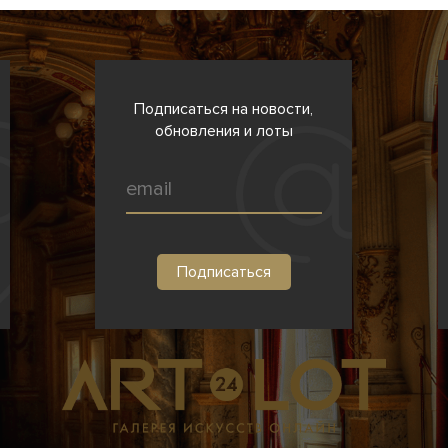
Подписаться на новости,
обновления и лоты