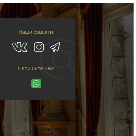
Наши соцсети:
Напишите нам!