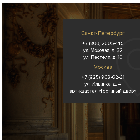
Санкт-Петербург
+7 (800) 2005-145
ул. Моховая, д. 32
ул. Пестеля, д. 10
Москва
+7 (925) 963-62-
21
ул. Ильинка, д. 4
арт-квартал «Гостиный двор»