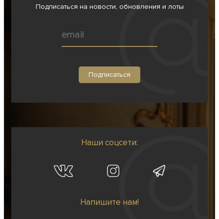
Подписаться на новости, обновления и лоты
Наши соцсети:
Напишите нам!