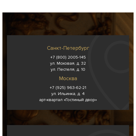
Санкт-Петербург
+7 (800) 2005-145
ул. Моховая, д. 32
ул. Пестеля, д. 10
Москва
+7 (925) 963-62-
21
ул. Ильинка, д. 4
арт-квартал «Гостиный двор»