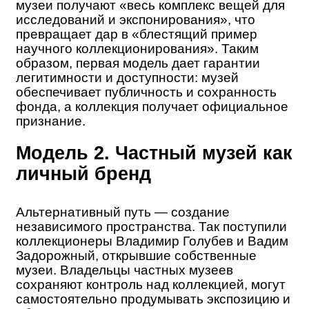
музеи получают «весь комплекс вещей для
исследований и экспонирования», что
превращает дар в «блестящий пример
научного коллекционирования». Таким
образом, первая модель дает гарантии
легитимности и доступности: музей
обеспечивает публичность и сохранность
фонда, а коллекция получает официальное
признание.
Модель 2. Частный музей как
личный бренд
Альтернативный путь — создание
независимого пространства. Так поступили
коллекционеры Владимир Голубев и Вадим
Задорожный, открывшие собственные
музеи. Владельцы частных музеев
сохраняют контроль над коллекцией, могут
самостоятельно продумывать экспозицию и