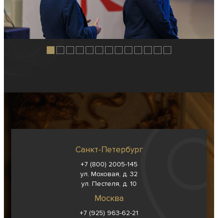
Санкт-Петербург
+7 (800) 2005-145
ул. Моховая, д. 32
ул. Пестеля, д. 10
Москва
+7 (925) 963-62-
21