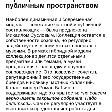
публичным пространством
Наиболее динамичная и современная
модель — сочетание частной и публичной
составляющих — была предложена
Михаилом Сусловым. Коллекция остается в
собственности хозяина, но регулярно
задействуется в совместных проектах с
музеями. В рамках гибридной модели
коллекционер делится отдельными
предметами или темами, а музей
предоставляет площадку и научное
сопровождение. Это позволяет сочетать
репутационный вес государственных
брендов и новизну частных коллекций.
Коллекционер Роман Бабичев
поддерживает идею открытости:
«не совсем
верно иметь закрытое собрание. Надо
делиться»
. Сам он регулярно участвует в
выставках и предоставляет работы для