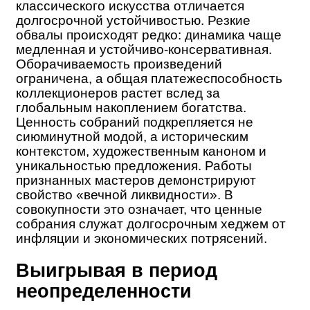
классического искусства отличается
долгосрочной устойчивостью. Резкие
обвалы происходят редко: динамика чаще
медленная и устойчиво-консервативная.
Оборачиваемость произведений
ограничена, а общая платежеспособность
коллекционеров растет вслед за
глобальным накоплением богатства.
Ценность собраний подкрепляется не
сиюминутной модой, а историческим
контекстом, художественным каноном и
уникальностью предложения. Работы
признанных мастеров демонстрируют
свойство «вечной ликвидности». В
совокупности это означает, что ценные
собрания служат долгосрочным хеджем от
инфляции и экономических потрясений.
Выигрывая в период
неопределенности