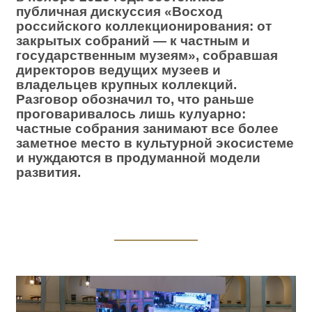
публичная дискуссия «Восход
российского коллекционирования: от
закрытых собраний — к частным и
государственным музеям», собравшая
директоров ведущих музеев и
владельцев крупных коллекций.
Разговор обозначил то, что раньше
проговаривалось лишь кулуарно:
частные собрания занимают все более
заметное место в культурной экосистеме
и нуждаются в продуманной модели
развития.