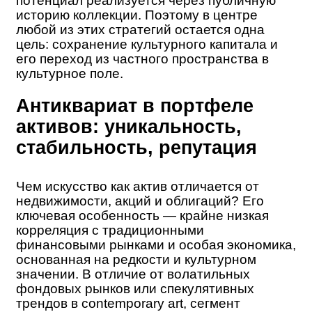
потенциал реализуется через публичную
историю коллекции. Поэтому в центре
любой из этих стратегий остается одна
цель: сохранение культурного капитала и
его переход из частного пространства в
культурное поле.
Антиквариат в портфеле
активов: уникальность,
стабильность, репутация
Чем искусство как актив отличается от
недвижимости, акций и облигаций? Его
ключевая особенность — крайне низкая
корреляция с традиционными
финансовыми рынками и особая экономика,
основанная на редкости и культурном
значении. В отличие от волатильных
фондовых рынков или спекулятивных
трендов в contemporary art, сегмент