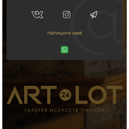
Напишите нам!