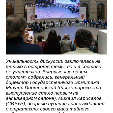
Уникальность дискуссии заключалась не
только в остроте темы, но и в составе
ее участников. Впервые «за одним
столом» собрались: генеральный
директор Государственного Эрмитажа
Михаил Пиотровский (для которого это
выступление стало первым на
антикварном салоне), Михаил Карисалов
(СИБУР), впервые публично рассуждавший
о стратегиях своего масштабного