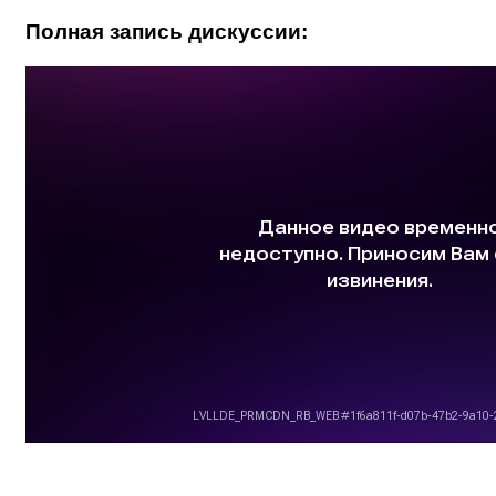
Полная запись дискуссии: