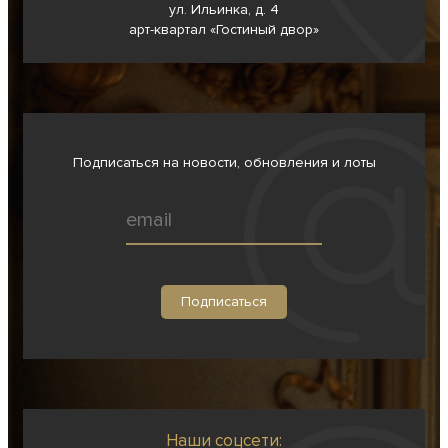
ул. Ильинка, д. 4
арт-квартал «Гостиный двор»
Подписаться на новости, обновления и лоты
Наши соцсети: