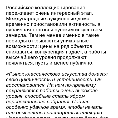
Российское коллекционирование
переживает очень интересный этап.
Международные аукционные дома
временно приостановили активность, а
публичная торговля русским искусством
замерла. Тем не менее именно в такие
периоды открываются уникальные
возможности: цены на ряд объектов
снижаются, конкуренция падает, а работы
высочайшего уровня продолжают
появляться, пусть и менее публично.
«Рынок классического искусства доказал
свою цикличность и устойчивость. Он
восстановится. На нем по-прежнему
сохраняются работы очень высокого
уровня, способные стать ядром
перспективного собрания. Сейчас
особенно удачное время, чтобы начать
или осмысленно расширить коллекцию.