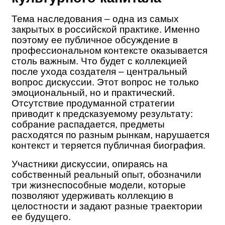
Тема наследования – одна из самых
закрытых в российской практике. Именно
поэтому ее публичное обсуждение в
профессиональном контексте оказывается
столь важным. Что будет с коллекцией
после ухода создателя – центральный
вопрос дискуссии. Этот вопрос не только
эмоциональный, но и практический.
Отсутствие продуманной стратегии
приводит к предсказуемому результату:
собрание распадается, предметы
расходятся по разным рынкам, нарушается
контекст и теряется публичная биография.
Участники дискуссии, опираясь на
собственный реальный опыт, обозначили
три жизнеспособные модели, которые
позволяют удерживать коллекцию в
целостности и задают разные траектории
ее будущего.