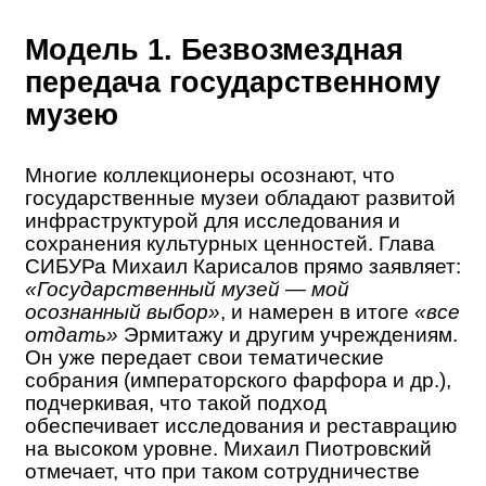
Модель 1. Безвозмездная
передача государственному
музею
Многие коллекционеры осознают, что
государственные музеи обладают развитой
инфраструктурой для исследования и
сохранения культурных ценностей. Глава
СИБУРа Михаил Карисалов прямо заявляет:
«Государственный музей — мой
осознанный выбор»
, и намерен в итоге
«все
отдать»
Эрмитажу и другим учреждениям.
Он уже передает свои тематические
собрания (императорского фарфора и др.),
подчеркивая, что такой подход
обеспечивает исследования и реставрацию
на высоком уровне. Михаил Пиотровский
отмечает, что при таком сотрудничестве