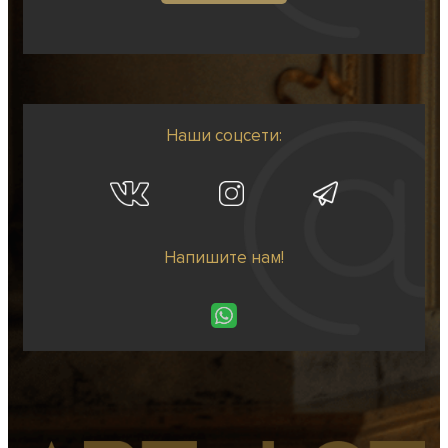
Наши соцсети:
Напишите нам!