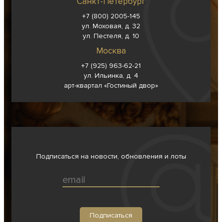
Санкт-Петербург
+7 (800) 2005-145
ул. Моховая, д. 32
ул. Пестеля, д. 10
Москва
+7 (925) 963-62-
21
ул. Ильинка, д. 4
арт-квартал «Гостиный двор»
Подписаться на новости, обновления и лоты