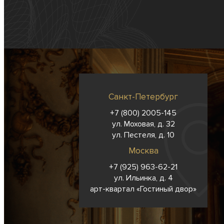
Санкт-Петербург
+7 (800) 2005-145
ул. Моховая, д. 32
ул. Пестеля, д. 10
Москва
+7 (925) 963-62-
21
ул. Ильинка, д. 4
арт-квартал «Гостиный двор»