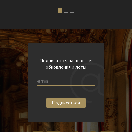
Подписаться на новости,
обновления и лоты