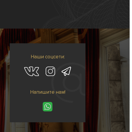
Наши соцсети:
Напишите нам!