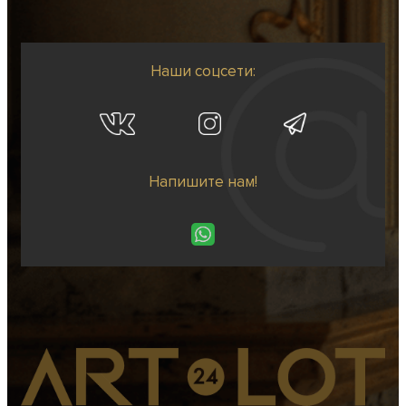
Наши соцсети:
Напишите нам!