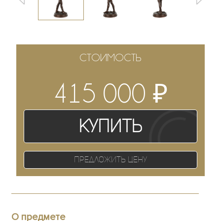
СТОИМОСТЬ
₽
415 000
Купить
Предложить цену
О предмете