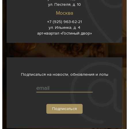
ул. Пестеля, д. 10
Москва
+7 (925) 963-62-
21
ул. Ильинка, д. 4
арт-квартал «Гостиный двор»
Подписаться на новости, обновления и лоты