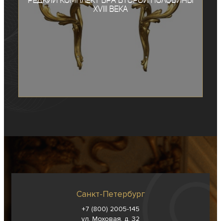
Редкий комплект бра второй половины
XVIII века
Санкт-Петербург
+7 (800) 2005-145
ул. Моховая, д. 32