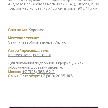
Андреас Рот (Andreas Roth, 1872-1949), Европа, 1908
год, размер холста: 73 х 126 см, в раме: 90 х 145 см
Состояние:
Хорошее
Местоположение:
Санкт-Петербург, галерея Артлот
Автор / производитель:
Andreas Roth (1872-1949)
Для получения подробной информации или
оформления доставки звоните:
Москва:
+7 (925) 963-62-21
Санкт-Петербург:
+7 (800) 2005-145