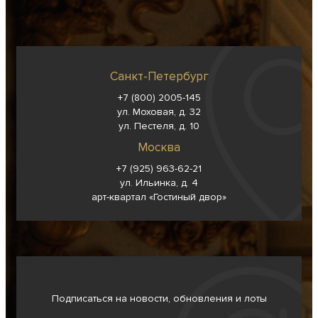
Санкт-Петербург
+7 (800) 2005-145
ул. Моховая, д. 32
ул. Пестеля, д. 10
Москва
+7 (925) 963-62-
21
ул. Ильинка, д. 4
арт-квартал «Гостиный двор»
Подписаться на новости, обновления и лоты