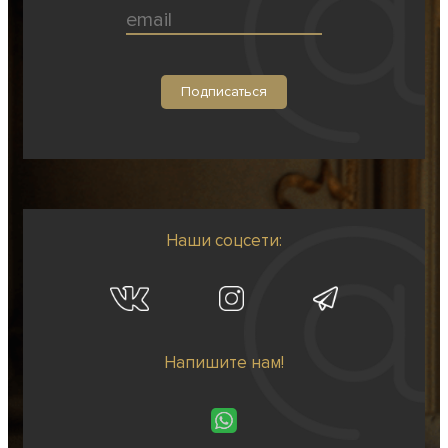
Наши соцсети:
Напишите нам!