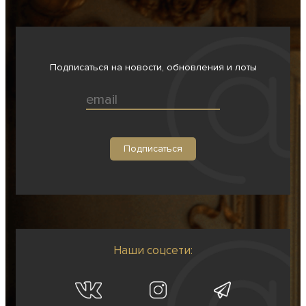
Подписаться на новости, обновления и лоты
Наши соцсети: