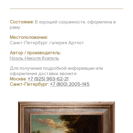
Состояние:
В хорошей сохранности, оформлена в
раму
Местоположение:
Санкт-Петербург, галерея Артлот
Автор / производитель:
Ноэль-Николя Куапель
Для получения подробной информации или
оформления доставки звоните:
Москва:
+7 (925) 963-62-21
Санкт-Петербург:
+7 (800) 2005-145