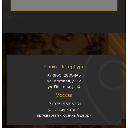
Санкт-Петербург
+7 (800) 2005-145
ул. Моховая, д. 32
ул. Пестеля, д. 10
Москва
+7 (925) 963-62-
21
ул. Ильинка, д. 4
арт-квартал «Гостиный двор»