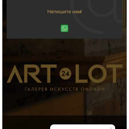
Напишите нам!