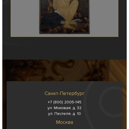
Санкт-Петербург
+7 (800) 2005-145
ул. Моховая, д. 32
ул. Пестеля, д. 10
Москва