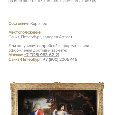
размер холста: 117 x 154 см, в раме: 142 x 180 см
Состояние:
Хорошее
Местоположение:
Санкт-Петербург, галерея Артлот
Для получения подробной информации или
оформления доставки звоните:
Москва:
+7 (925) 963-62-21
Санкт-Петербург:
+7 (800) 2005-145