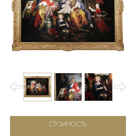
СТОИМОСТЬ