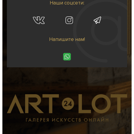
Наши соцсети:
Напишите нам!