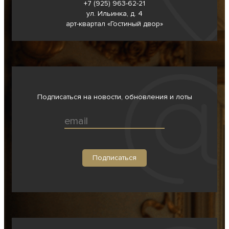
+7 (925) 963-62-
21
ул. Ильинка, д. 4
арт-квартал «Гостиный двор»
Подписаться на новости, обновления и лоты