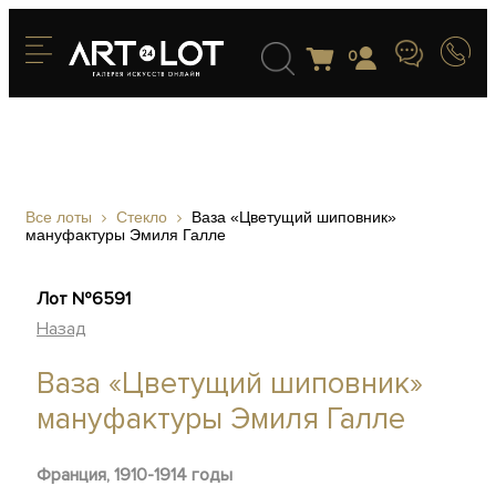
0
Все лоты
Стекло
Ваза «Цветущий шиповник»
мануфактуры Эмиля Галле
Лот №6591
Назад
Ваза «Цветущий шиповник»
мануфактуры Эмиля Галле
Франция, 1910-1914 годы