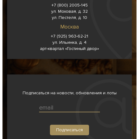
+7 (800) 2005-145
ул. Моховая, д. 32
ул. Пестеля, д. 10
Москва
+7 (925) 963-62-
21
ул. Ильинка, д. 4
арт-квартал «Гостиный двор»
Подписаться на новости, обновления и лоты