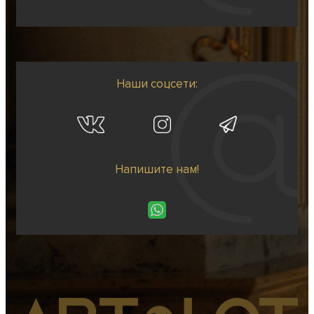
Наши соцсети:
Напишите нам!