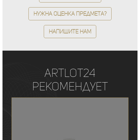
Нужна оценка предмета?
Напишите нам
ArtLot24
рекомендует