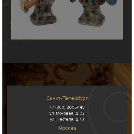
Санкт-Петербург
+7 (800) 2005-145
ул. Моховая, д. 32
ул. Пестеля, д. 10
Москва