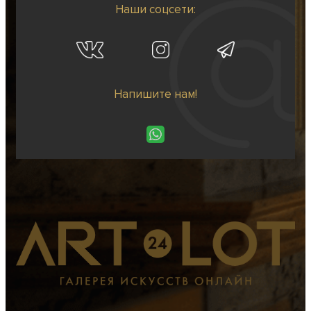
Наши соцсети:
Напишите нам!