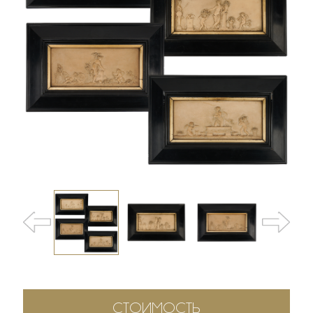
СТОИМОСТЬ