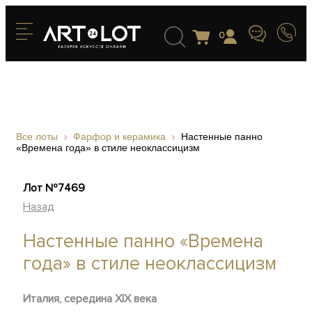
0
Все лоты
Фарфор и керамика
Настенные панно
«Времена года» в стиле неоклассицизм
Лот №7469
Назад
Настенные панно «Времена
года» в стиле неоклассицизм
Италия, середина XIX века