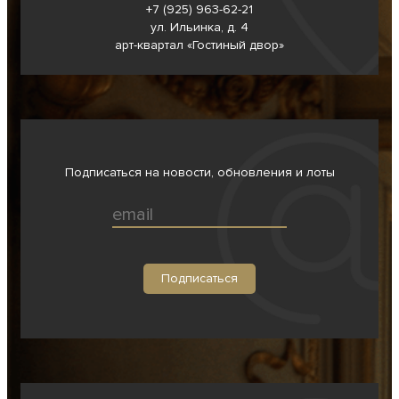
+7 (925) 963-62-
21
ул. Ильинка, д. 4
арт-квартал «Гостиный двор»
Подписаться на новости, обновления и лоты