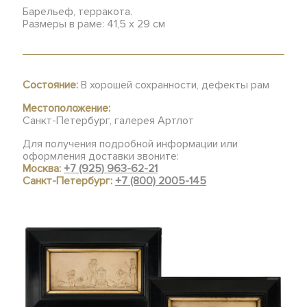
Барельеф, терракота.
Размеры в раме: 41,5 x 29 см
Состояние:
В хорошей сохранности, дефекты рам
Местоположение:
Санкт-Петербург, галерея Артлот
Для получения подробной информации или
оформления доставки звоните:
Москва:
+7 (925) 963-62-21
Санкт-Петербург:
+7 (800) 2005-145