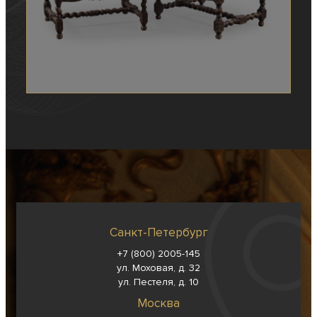
Санкт-Петербург
+7 (800) 2005-145
ул. Моховая, д. 32
ул. Пестеля, д. 10
Москва