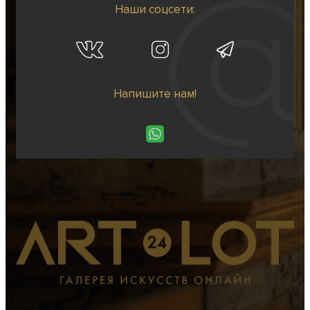
Наши соцсети:
Напишите нам!