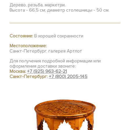
Дерево, резьба, маркетри.
Высота - 66,5 см; диаметр столешницы - 50 см.
Состояние:
В хорошей сохранности
Местоположение:
Санкт-Петербург, галерея Артлот
Для получения подробной информации или
оформления доставки звоните:
Москва:
+7 (925) 963-62-21
Санкт-Петербург:
+7 (800) 2005-145