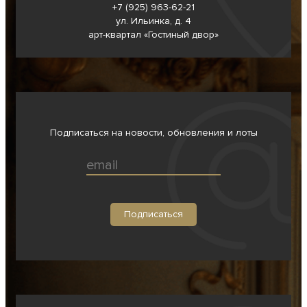
+7 (925) 963-62-
21
ул. Ильинка, д. 4
арт-квартал «Гостиный двор»
Подписаться на новости, обновления и лоты