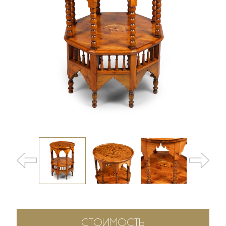
СТОИМОСТЬ